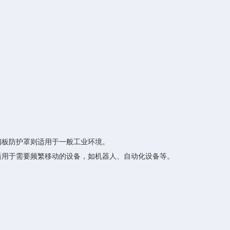
钢板防护罩则适用于一般工业环境。
用于需要频繁移动的设备，如机器人、自动化设备等。