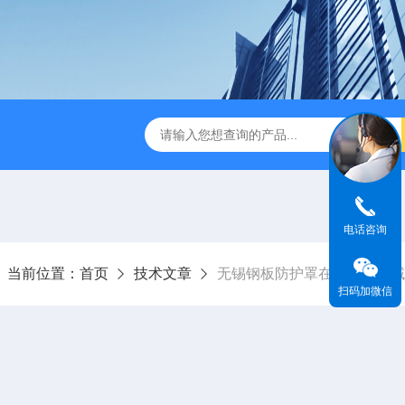
数控设备有限公司
常州钢板防护罩
常州风琴防护罩定制
电话咨询
当前位置：
首页
技术文章
无锡钢板防护罩在自动化领域
扫码加微信