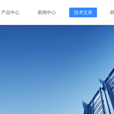
产品中心
新闻中心
技术文章