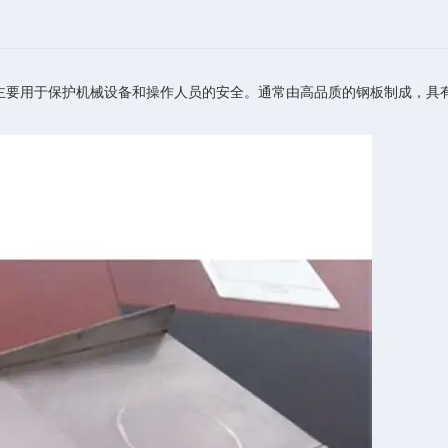
要用于保护机械设备和操作人员的安全。通常由高品质的钢板制成，具有