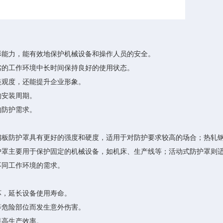
能力，能有效地保护机械设备和操作人员的安全。
的工作环境中长时间保持良好的使用状态。
观度，还能提升企业形象。
的安装周期。
的防护需求。
板防护罩具有更好的强度和硬度，适用于对防护要求较高的场合；热轧
罩主要用于保护固定的机械设备，如机床、生产线等；活动式防护罩则适
不同工作环境的需求。
坏，延长设备使用寿命。
危险部位而发生意外伤害。
提高生产效率。