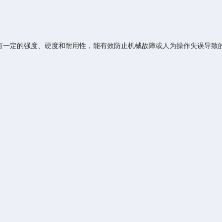
一定的强度、硬度和耐用性，能有效防止机械故障或人为操作失误导致