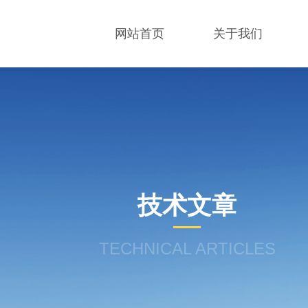
网站首页
关于我们
技术文章
TECHNICAL ARTICLES