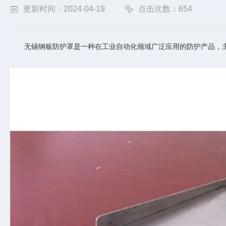
更新时间：2024-04-19
点击次数：654
无锡钢板防护罩是一种在工业自动化领域广泛应用的防护产品，主