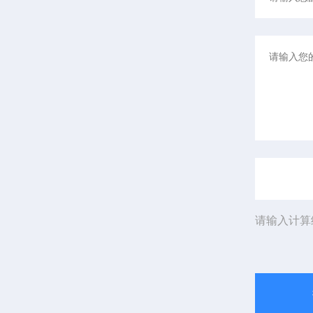
请输入计算