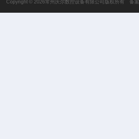
Copyright © 2026常州庆尔数控设备有限公司版权所有
备案