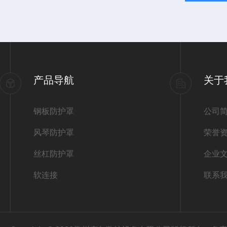
产品导航
关于
钢板防护罩
公司
风琴防护罩
荣誉
丝杠防护罩
企业
软连接
联系