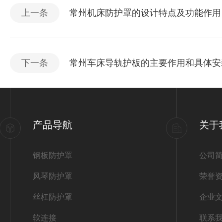
上一条
常州机床防护罩的设计特点及功能作用
下一条
常州车床导轨护板的主要作用和具体安
产品导航
关于
钢板防护罩
公司
风琴防护罩
荣誉
丝杠防护罩
企业
软连接
联系