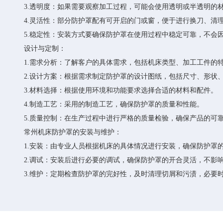
3.透明度：如果需要观察加工过程，可能会使用透明或半透明的
4.灵活性：部分防护罩配有可开启的门或窗，便于进行换刀、清
5.稳定性：安装方式要确保防护罩在使用过程中稳定可靠，不会
设计与定制：
1.需求分析：了解客户的具体需求，包括机床类型、加工工件的
2.设计方案：根据需求制定防护罩的设计图纸，包括尺寸、形状
3.材料选择：根据使用环境和功能要求选择合适的材料和配件。
4.制造工艺：采用的制造工艺，确保防护罩的质量和性能。
5.质量控制：在生产过程中进行严格的质量检验，确保产品的可
常州机床防护罩的安装与维护：
1.安装：由专业人员根据机床的具体情况进行安装，确保防护罩
2.调试：安装后进行必要的调试，确保防护罩的开合灵活，不影
3.维护：定期检查防护罩的完好性，及时清理切屑和污渍，必要