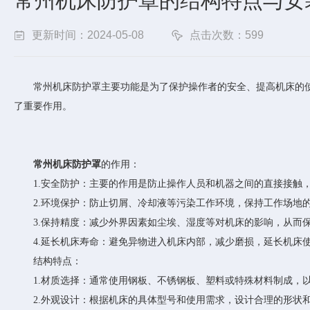
常州机床防护罩的结构特点与安
更新时间：2024-05-08
点击次数：599
常州机床防护罩主要功能是为了保护操作者的安全、提高机床的使
了重要作用。
常州机床防护罩
的作用：
1.安全防护：主要的作用是防止操作人员和机器之间的直接接触，
2.环境保护：防止切屑、冷却液等污染工作环境，保持工作场地
3.保持精度：减少外界因素如尘埃、湿度等对机床的影响，从而
4.延长机床寿命：避免异物进入机床内部，减少磨损，延长机床
结构特点：
1.材质选择：通常使用钢板、不锈钢板、塑料或特殊材料制成，以
2.外观设计：根据机床的具体型号和使用需求，设计合理的形状和