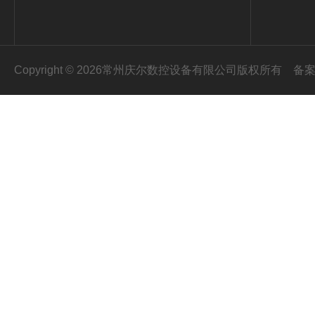
Copyright © 2026常州庆尔数控设备有限公司版权所有
备案