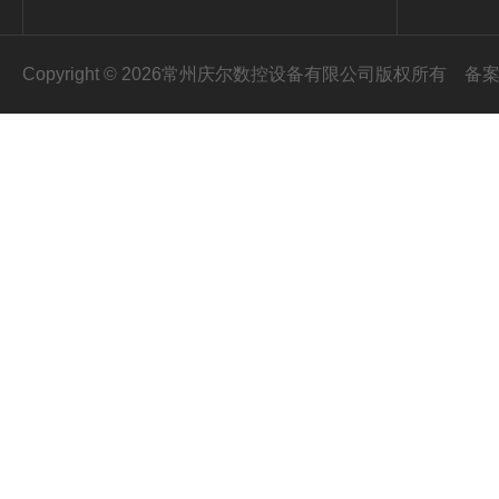
Copyright © 2026常州庆尔数控设备有限公司版权所有
备案