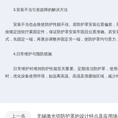
3.安装不当引发故障的解决方法​
安装不当也会致使防护性能不佳。若防护罩安装位置偏差，部
按规定扭矩拧紧固定件，保证防护罩安装牢固且位置准确。若安
式，先固定一端，再逐步调整并固定另一端，使防护罩均匀受力，
4.日常维护与预防措施​
日常维护对维持防护性能至关重要。定期清洁防护罩，使用柔
时，优化设备使用环境，如远离高温、高湿及强腐蚀区域，减少
上一条
无锡激光切防护罩的设计特点及应用场