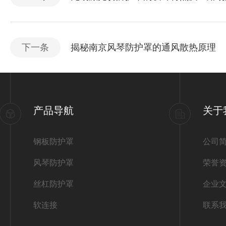
下一条
揭秘南京风琴防护罩的通风散热原理
产品导航
关于
钢板防护罩
公司
风琴防护罩
荣誉
丝杠防护罩
企业
软连接
联系