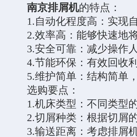
南京排屑机
的特点：
1.自动化程度高：实现自
2.效率高：能够快速地将
3.安全可靠：减少操作人
4.节能环保：有效回收利
5.维护简单：结构简单，
选购要点：
1.机床类型：不同类型的
2.切屑种类：根据切屑的
3.输送距离：考虑排屑机