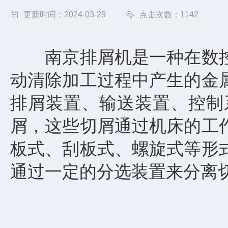
更新时间：2024-03-29
点击次数：1142
南京排屑机是一种在数控
动清除加工过程中产生的金
排屑装置、输送装置、控制
屑，这些切屑通过机床的工
板式、刮板式、螺旋式等形
通过一定的分选装置来分离