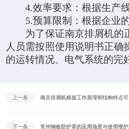
4.效率要求：根据生产线
5.预算限制：根据企业的
为了保证南京排屑机的正
人员需按照使用说明书正确
的运转情况、电气系统的完
上一条
南京排屑机根据工作原理和结构特点可
下一条
常州钢板防护罩的应用场景与使用维护