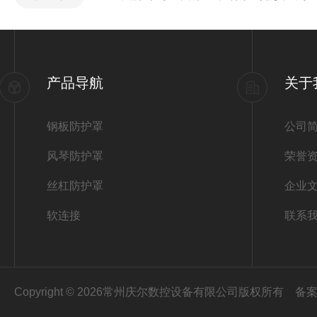
产品导航
关于
钢板防护罩
公司
风琴防护罩
荣誉
丝杠防护罩
企业
软连接
联系
Copyright © 2026常州庆尔数控设备有限公司版权所有
备案