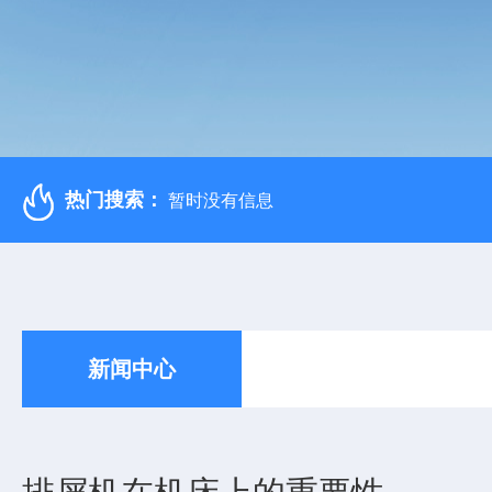
热门搜索：
暂时没有信息
新闻中心