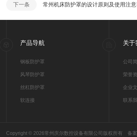
下一条
常州机床防护罩的设计原则及使用注意
产品导航
关于
钢板防护罩
公司
风琴防护罩
荣誉
丝杠防护罩
企业
软连接
联系
Copyright © 2026常州庆尔数控设备有限公司版权所有
备案