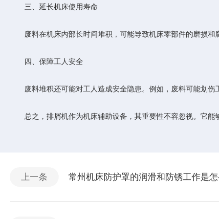
三、延长机床使用寿命
废料在机床内部长时间堆积，可能导致机床零部件的磨损和腐
四、保障工人安全
废料堆积还可能对工人造成安全隐患。例如，废料可能划伤工
总之，排屑机作为机床辅助设备，其重要性不容忽视。它能够
上一条
常州机床防护罩的润滑和防锈工作是怎