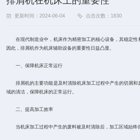
排屑机在机床上的重要性
更新时间：2024-06-04
点击次数：1830
在现代制造业中，机床作为精密加工的核心设备，其稳定性和
因此，排屑机作为机床辅助设备的重要性日益凸显。
一、保障机床正常运行
排屑机的主要功能是及时清除机床加工过程中产生的切屑和废
域的清洁，保障机床的正常运行。
二、提高加工效率
当机床加工过程中产生的废料被及时清除后，加工区域始终保