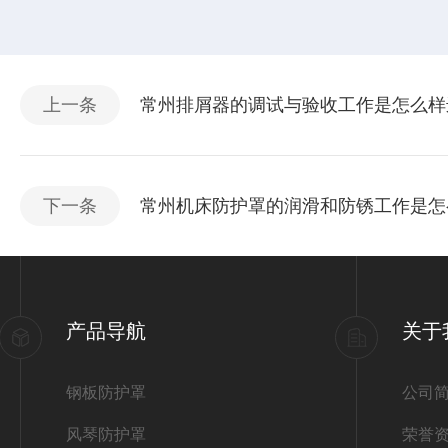
上一条
常州排屑器的调试与验收工作是怎么样
下一条
常州机床防护罩的润滑和防锈工作是怎
产品导航
关于
钢板防护罩
公司
风琴防护罩
荣誉