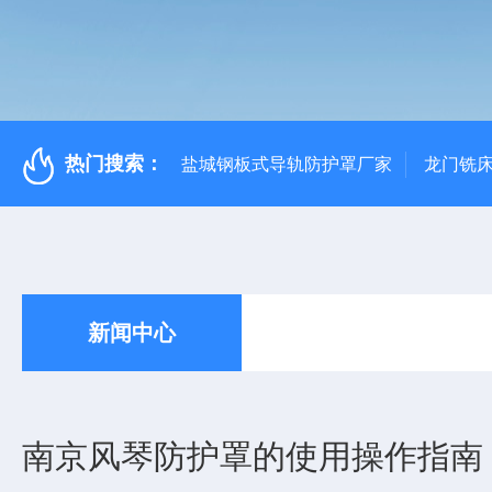
热门搜索：
盐城钢板式导轨防护罩厂家
龙门铣
新闻中心
南京风琴防护罩的使用操作指南