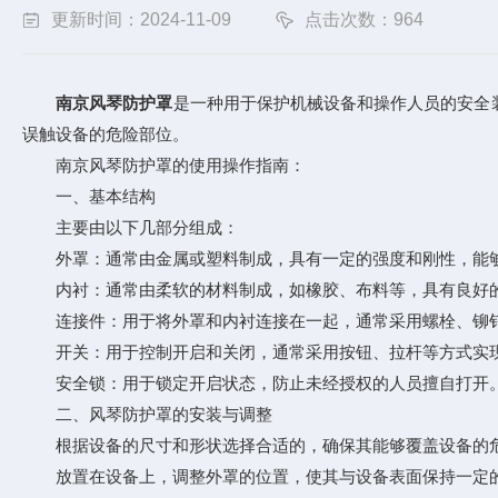
更新时间：2024-11-09
点击次数：964
南京风琴防护罩
是一种用于保护机械设备和操作人员的安全
误触设备的危险部位。
南京风琴防护罩的使用操作指南：
一、基本结构
主要由以下几部分组成：
外罩：通常由金属或塑料制成，具有一定的强度和刚性，能够
内衬：通常由柔软的材料制成，如橡胶、布料等，具有良好的
连接件：用于将外罩和内衬连接在一起，通常采用螺栓、铆
开关：用于控制开启和关闭，通常采用按钮、拉杆等方式实
安全锁：用于锁定开启状态，防止未经授权的人员擅自打开
二、风琴防护罩的安装与调整
根据设备的尺寸和形状选择合适的，确保其能够覆盖设备的
放置在设备上，调整外罩的位置，使其与设备表面保持一定的