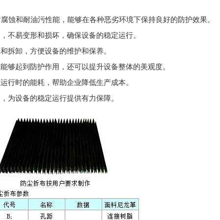
耐腐蚀和耐油污性能，能够在各种恶劣环境下保持良好的防护效果。
力，不易变形和损坏，确保设备的稳定运行。
装和拆卸，方便设备的维护和保养。
仅能够起到防护作用，还可以提升设备整体的美观度。
备运行时的能耗，帮助企业降低生产成本。
器，为设备的稳定运行提供有力保障。