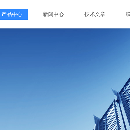
产品中心
新闻中心
技术文章