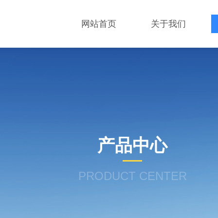
网站首页
关于我们
产品中心
PRODUCT CENTER