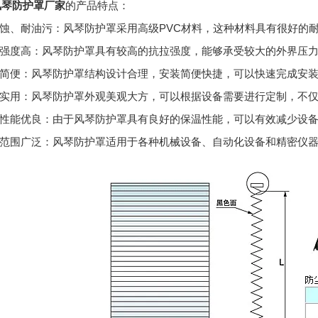
风琴防护罩厂家
的产品特点：
腐蚀、耐油污：风琴防护罩采用高级PVC材料，这种材料具有
很好
的
抗拉强度高：风琴防护罩具有较高的抗拉强度，能够承受较大的外界压
安装简便：风琴防护罩结构设计合理，安装简便快捷，可以快速完成安
美观实用：风琴防护罩外观美观大方，可以根据设备需要进行定制，不
保温性能优良：由于风琴防护罩具有良好的保温性能，可以有效减少设
应用范围广泛：风琴防护罩适用于各种机械设备、自动化设备和精密仪