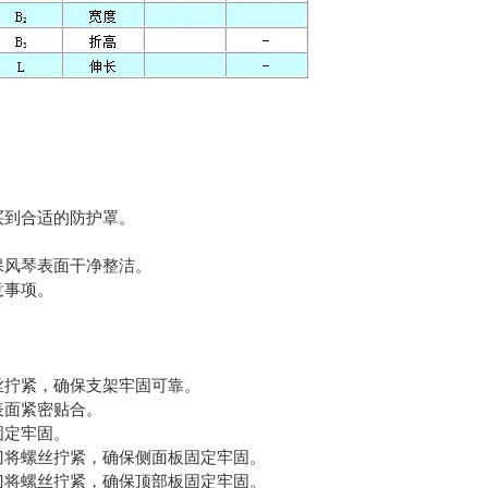
买到合适的防护罩。
保风琴表面干净整洁。
意事项。
丝拧紧，确保支架牢固可靠。
表面紧密贴合。
固定牢固。
刀将螺丝拧紧，确保侧面板固定牢固。
刀将螺丝拧紧，确保顶部板固定牢固。