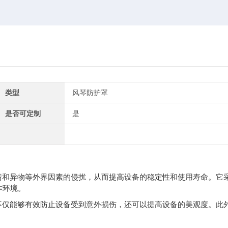
类型
风琴防护罩
是否可定制
是
污和异物等外界因素的侵扰，从而提高设备的稳定性和使用寿命。它
作环境。
不仅能够有效防止设备受到意外损伤，还可以提高设备的美观度。此