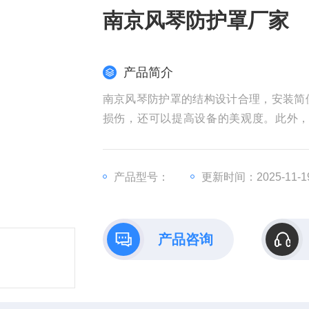
南京风琴防护罩厂家
产品简介
南京风琴防护罩的结构设计合理，安装简
损伤，还可以提高设备的美观度。此外
耗。
产品型号：
更新时间：2025-11-1
产品咨询