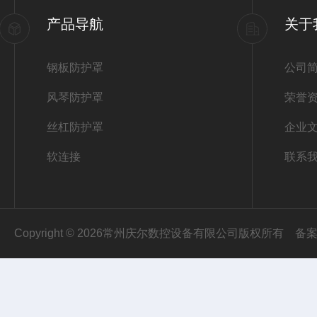
产品导航
关于
钢板防护罩
公司
风琴防护罩
荣誉
丝杠防护罩
企业
软连接
联系
Copyright © 2026常州庆尔数控设备有限公司版权所有
备案