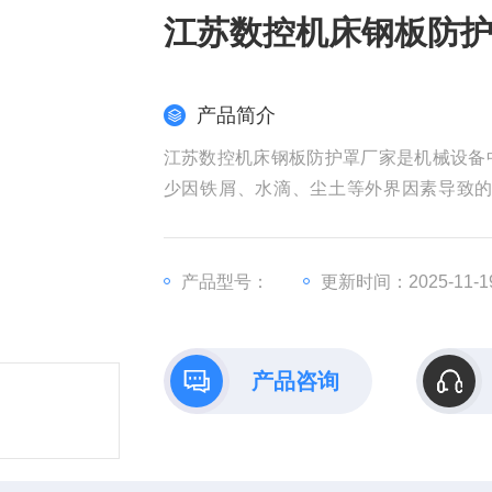
江苏数控机床钢板防
产品简介
江苏数控机床钢板防护罩厂家是机械设备
少因铁屑、水滴、尘土等外界因素导致
泛，为机床设备的稳定运行提供了有力保
产品型号：
更新时间：2025-11-1
产品咨询