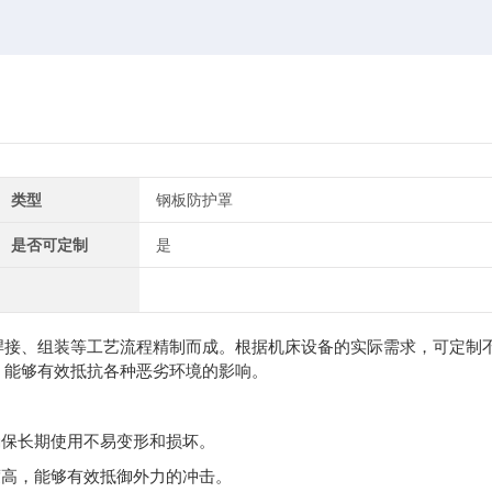
类型
钢板防护罩
是否可定制
是
焊接、组装等工艺流程精制而成。根据机床设备的实际需求，可定制
，能够有效抵抗各种恶劣环境的影响。
确保长期使用不易变形和损坏。
度高，能够有效抵御外力的冲击。