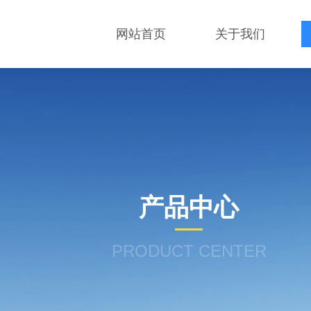
网站首页
关于我们
产品中心
PRODUCT CENTER