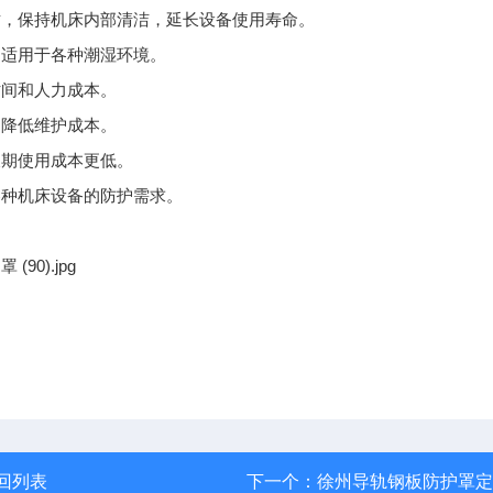
质，保持机床内部清洁，延长设备使用寿命。
，适用于各种潮湿环境。
时间和人力成本。
，降低维护成本。
长期使用成本更低。
各种机床设备的防护需求。
。
回列表
下一个：
徐州导轨钢板防护罩定