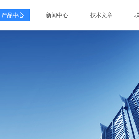
产品中心
新闻中心
技术文章