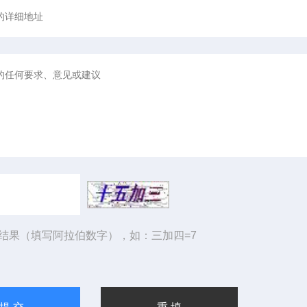
结果（填写阿拉伯数字），如：三加四=7