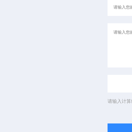
请输入计算