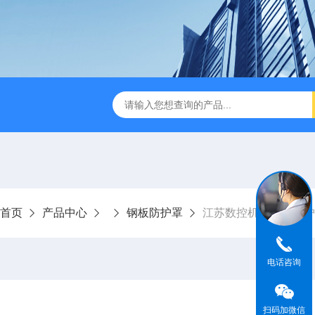
数控设备有限公司
常州钢板防护罩
常州风琴防护罩定制
首页
产品中心
钢板防护罩
江苏数控机床钢板防护
电话咨询
扫码加微信