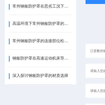
常州钢板防护罩在恶劣工况下的耐用性提升技术
高温环境下常州钢板防护罩的防护方案优化
常州钢板防护罩的连接部位松动故障处理技巧
钢板防护罩在高速运动机床导轨防护中的技术应用
深入探讨钢板防护罩的材质选择