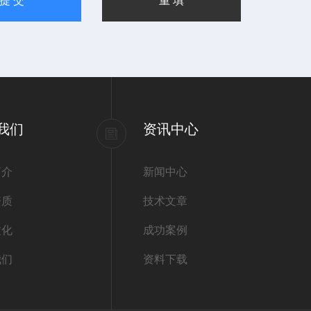
我们
资讯中心
简介
新闻中心
资质
技术文章
文化
成功案例
我们
资料下载