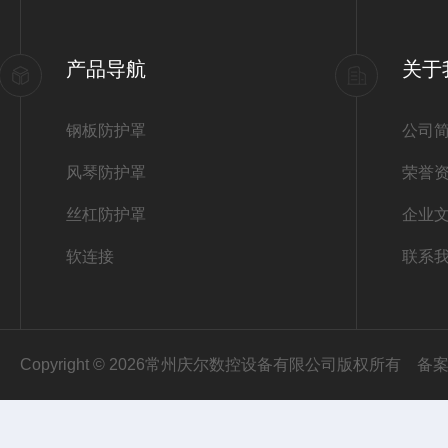
产品导航
关于
钢板防护罩
公司
风琴防护罩
荣誉
丝杠防护罩
企业
软连接
联系
Copyright © 2026常州庆尔数控设备有限公司版权所有
备案