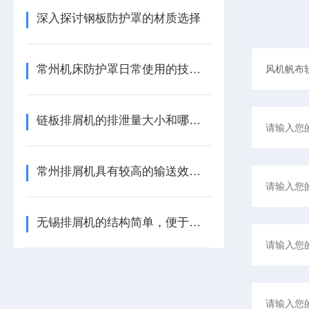
深入探讨钢板防护罩的材质选择
常州机床防护罩日常使用的技巧：规范操作，减少损耗
链板排屑机的排泄量大小和哪些因素有关？
常州排屑机具有较高的输送效率，可满足不同生产需求
无锡排屑机的结构简单，便于日常维护和清洁