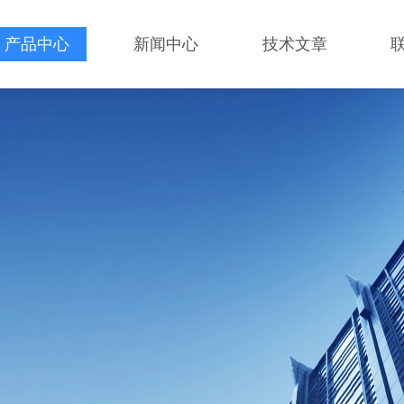
产品中心
新闻中心
技术文章