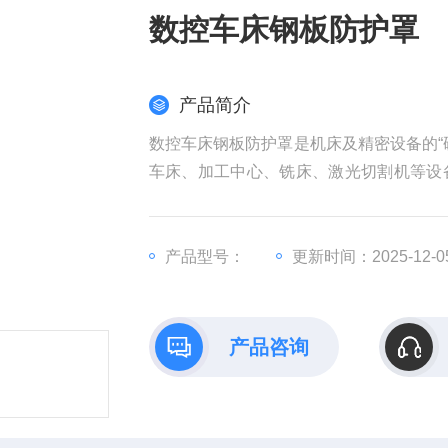
数控车床钢板防护罩
产品简介
数控车床钢板防护罩是机床及精密设备的“
车床、加工中心、铣床、激光切割机等设
景中不可少。
产品型号：
更新时间：2025-12-0
产品咨询