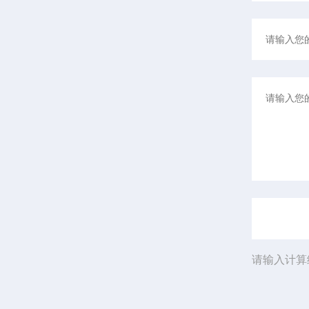
请输入计算