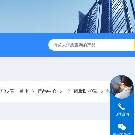
数控设备有限公司
常州钢板防护罩
常州风琴防护罩定制
前位置：
首页
产品中心
钢板防护罩
数控车床钢板
电话咨询
扫码加微信