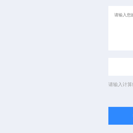
请输入计算