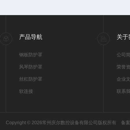
产品导航
关于
钢板防护罩
公司
风琴防护罩
荣誉
丝杠防护罩
企业
软连接
联系
Copyright © 2026常州庆尔数控设备有限公司版权所有
备案