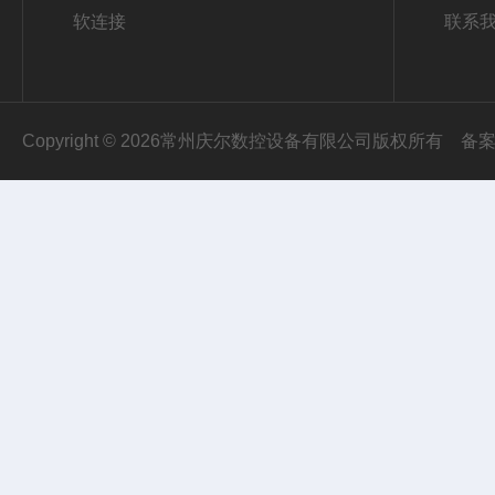
软连接
联系
Copyright © 2026常州庆尔数控设备有限公司版权所有
备案