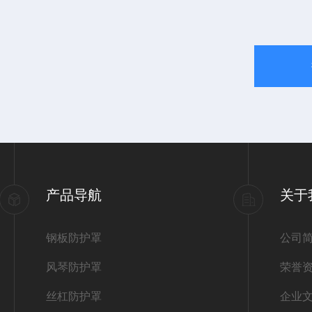
产品导航
关于
钢板防护罩
公司
风琴防护罩
荣誉
丝杠防护罩
企业