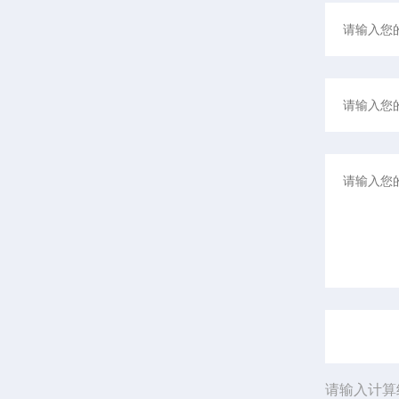
请输入计算