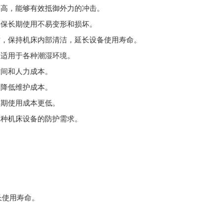
度高，能够有效抵御外力的冲击。
确保长期使用不易变形和损坏。
质，保持机床内部清洁，延长设备使用寿命。
，适用于各种潮湿环境。
时间和人力成本。
，降低维护成本。
长期使用成本更低。
各种机床设备的防护需求。
。
。
长使用寿命。