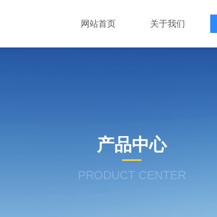
网站首页
关于我们
产品中心
PRODUCT CENTER