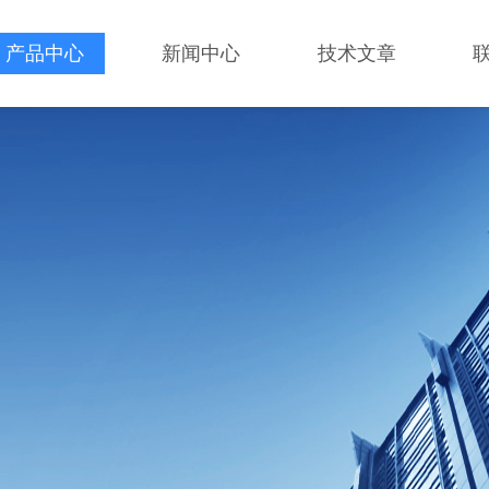
产品中心
新闻中心
技术文章