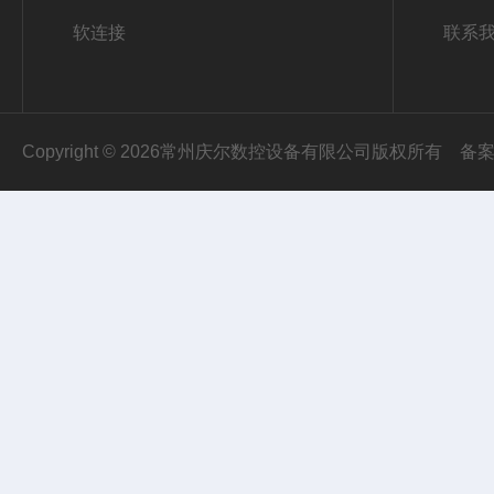
软连接
联系
Copyright © 2026常州庆尔数控设备有限公司版权所有
备案